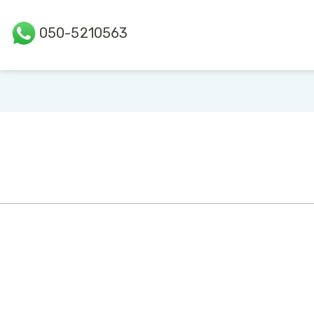
050-5210563