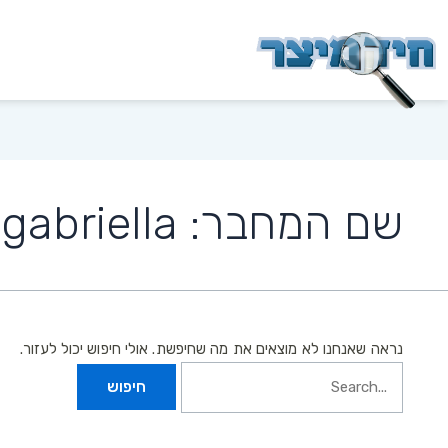
שם המחבר: gabriella
נראה שאנחנו לא מוצאים את מה שחיפשת. אולי חיפוש יכול לעזור.
Search
for: