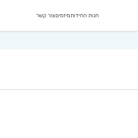
חנות החידות
מיזמים
צור קשר