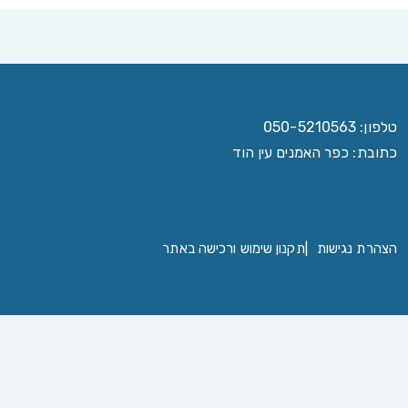
טלפון: 050-5210563
כתובת: כפר האמנים עין הוד
הצהרת נגישות
|
תקנון שימוש ורכישה באתר