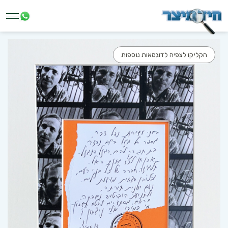
הקליקו לצפיה לדוגמאות נוספות