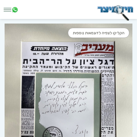
הקליקו לצפיה לדוגמאות נוספות