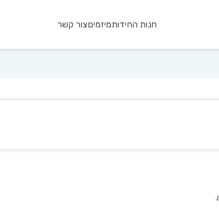
חנות החידות
מיזמים
צור קשר