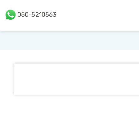
050-5210563