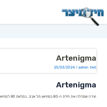
Artenigma
מאת
admin
/
25/03/2024
Artenigma
יצירה שמכילה את חידת ה-80 במוזיאון תל אביב, במלאת 80 למוזיאון.